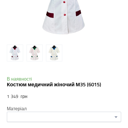
В наявності
Костюм медичний жіночий М35
(6015)
1 349  грн
Матеріал