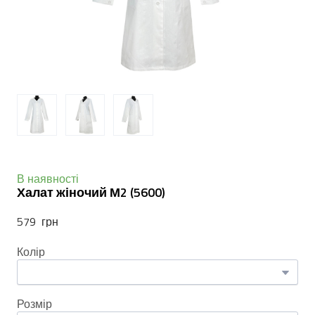
В наявності
Халат жіночий М2
(5600)
579  грн
Колір
Розмір