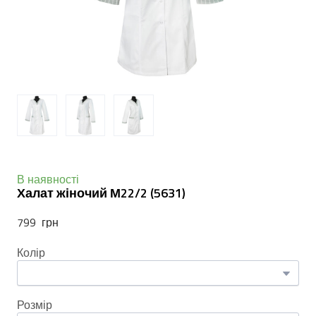
В наявності
Халат жіночий М22/2
(5631)
799  грн
Колір
Розмір