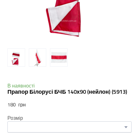
В наявності
Прапор Білорусі БЧБ 140х90 (нейлон)
(5913)
180  грн
Розмір