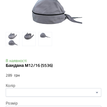
В наявності
Бандана М12/16
(5536)
289  грн
Колір
Розмір