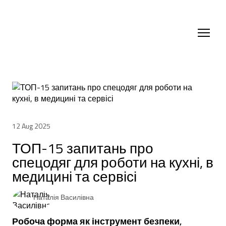
12 Aug 2025
ТОП-15 запитань про
спецодяг для роботи на кухні, в
медицині та сервісі
Наталія Василівна
Робоча форма як інструмент безпеки,