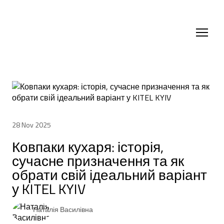
28 Nov 2025
Ковпаки кухаря: історія,
сучасне призначення та як
обрати свій ідеальний варіант
у KITEL KYIV
Наталія Василівна